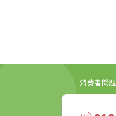
消費者問題