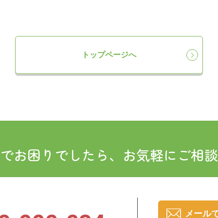
トップページへ
でお困りでしたら、お気軽にご相談
メール