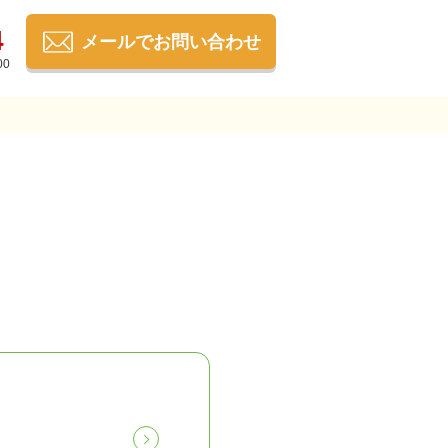
4
メールでお問い合わせ
00