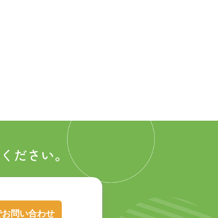
ください。
でお問い合わせ