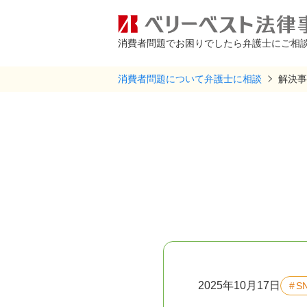
消費者問題でお困りでしたら
弁護士にご相
消費者問題について弁護士に相談
解決事
2025年10月17日
S