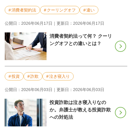
消費者契約法
クーリングオフ
違い
公開日：2026年06月17日｜更新日：2026年06月17日
消費者契約法って何？ クーリ
ングオフとの違いとは？
投資
詐欺
泣き寝入り
公開日：2026年06月03日｜更新日：2026年06月03日
投資詐欺は泣き寝入りなの
か。弁護士が教える投資詐欺
への対処法