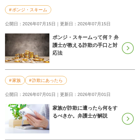
ポンジ・スキーム
公開日：2026年07月15日｜更新日：2026年07月15日
ポンジ・スキームって何？ 弁
護士が教える詐欺の手口と対
応法
家族
詐欺にあったら
公開日：2026年07月01日｜更新日：2026年07月01日
家族が詐欺に遭ったら何をす
るべきか。弁護士が解説