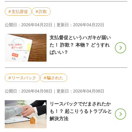
支払督促
詐欺
公開日：2026年04月22日｜更新日：2026年04月22日
支払督促というハガキが届い
た！ 詐欺？ 本物？ どうすれ
ばいい？
リースバック
騙された
公開日：2026年04月08日｜更新日：2026年04月08日
リースバックでだまされたか
も！？ 起こりうるトラブルと
解決方法