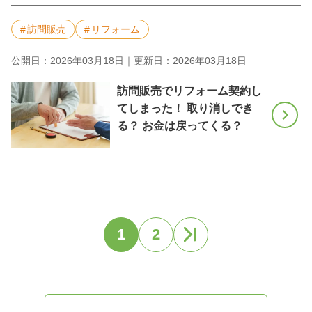
訪問販売
リフォーム
公開日：2026年03月18日｜更新日：2026年03月18日
訪問販売でリフォーム契約し
てしまった！ 取り消しでき
る？ お金は戻ってくる？
1
2