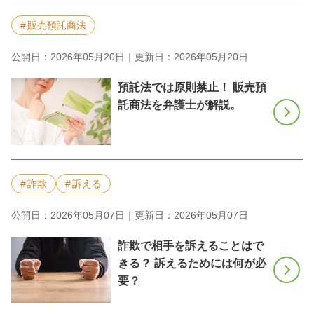
販売預託商法
公開日：2026年05月20日｜更新日：2026年05月20日
預託法では原則禁止！ 販売預
託商法を弁護士が解説。
詐欺
訴える
公開日：2026年05月07日｜更新日：2026年05月07日
詐欺で相手を訴えることはで
きる？ 訴えるためには何が必
要？