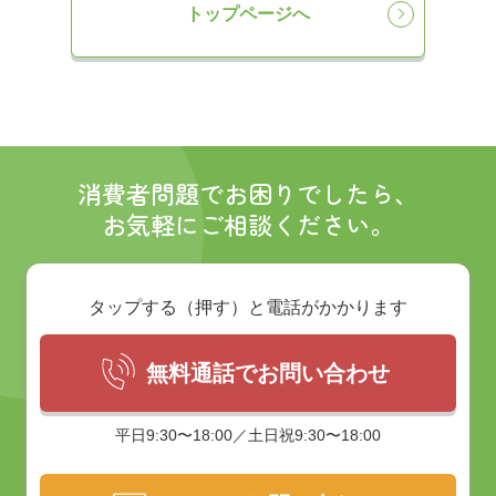
トップページへ
消費者問題でお困りでしたら、
お気軽にご相談ください。
タップする（押す）と電話がかかります
無料通話でお問い合わせ
平日9:30〜18:00／土日祝9:30〜18:00