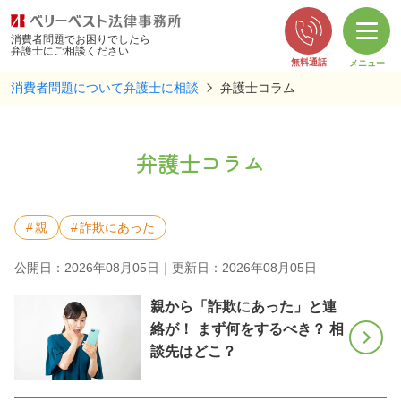
消費者問題でお困りでしたら
弁護士にご相談ください
メニュー
消費者問題について弁護士に相談
弁護士コラム
弁護士コラム
親
詐欺にあった
公開日：2026年08月05日｜更新日：2026年08月05日
親から「詐欺にあった」と連
絡が！ まず何をするべき？ 相
談先はどこ？